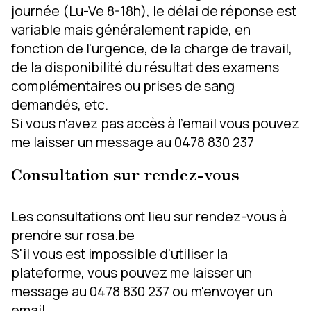
journée (Lu-Ve 8-18h), le délai de réponse est
variable mais généralement rapide, en
fonction de l'urgence, de la charge de travail,
de la disponibilité du résultat des examens
complémentaires ou prises de sang
demandés, etc.
Si vous n'avez pas accès à l'email vous pouvez
me laisser un message au 0478 830 237
Consultation sur rendez-vous
Les consultations ont lieu sur rendez-vous à
prendre sur rosa.be
S'il vous est impossible d'utiliser la
plateforme, vous pouvez me laisser un
message au 0478 830 237 ou m'envoyer un
email.