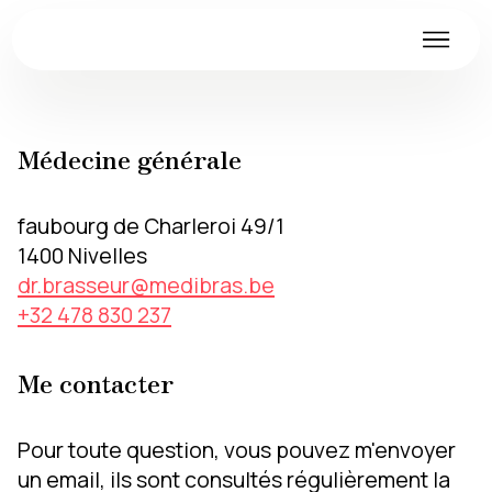
Médecine générale
faubourg de Charleroi 49/1
1400 Nivelles
dr.brasseur@medibras.be
+32 478 830 237
Me contacter
Pour toute question, vous pouvez m'envoyer
un email, ils sont consultés régulièrement la